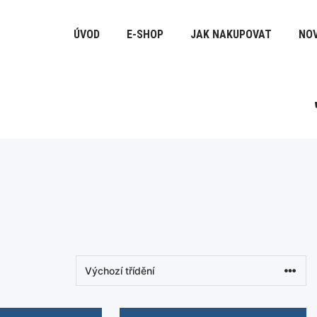
ÚVOD
E-SHOP
JAK NAKUPOVAT
NOV