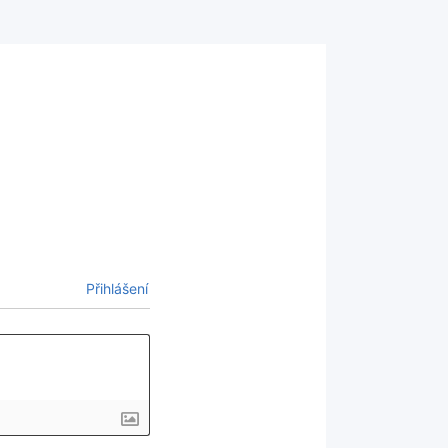
Přihlášení