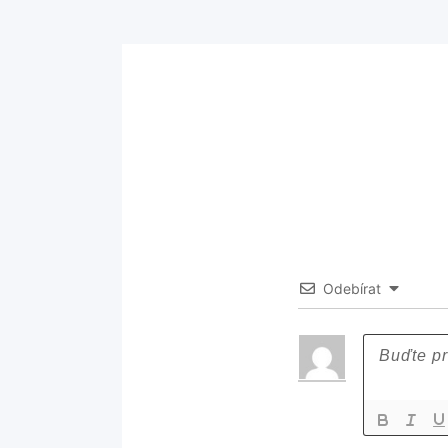
Odebírat