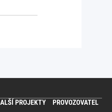
ALŠÍ PROJEKTY
PROVOZOVATEL