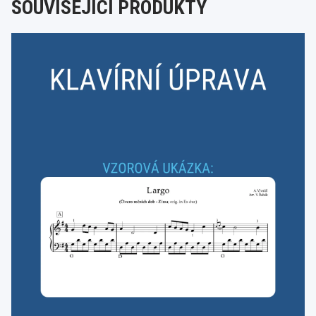
SOUVISEJÍCÍ PRODUKTY