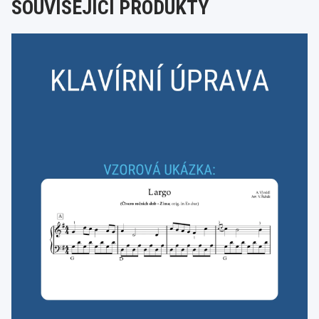
SOUVISEJÍCÍ PRODUKTY