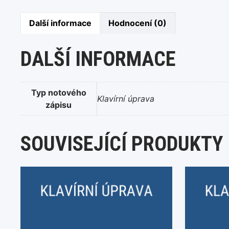
Další informace
Hodnocení (0)
DALŠÍ INFORMACE
Typ notového
Klavírní úprava
zápisu
SOUVISEJÍCÍ PRODUKTY