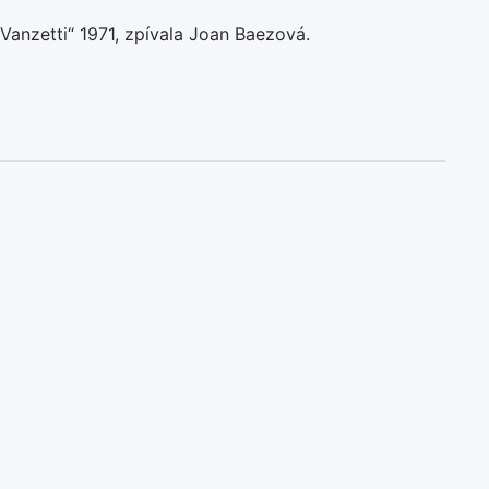
 Vanzetti“ 1971, zpívala Joan Baezová.