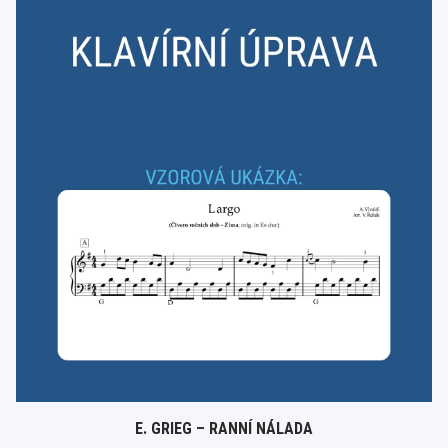
E. GRIEG – RANNÍ NÁLADA