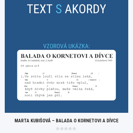
MARTA KUBIŠOVÁ – BALADA O KORNETOVI A DÍVCE