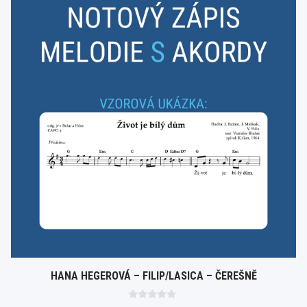
HANA HEGEROVÁ – FILIP/LASICA – ČEREŠNĚ