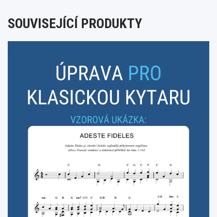
SOUVISEJÍCÍ PRODUKTY