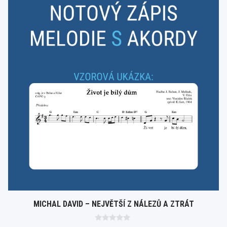
MICHAL DAVID – NEJVĚTŠÍ Z NÁLEZŮ A ZTRÁT