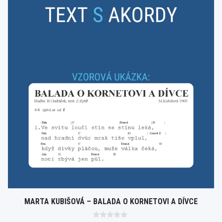
MARTA KUBIŠOVÁ – BALADA O KORNETOVI A DÍVCE