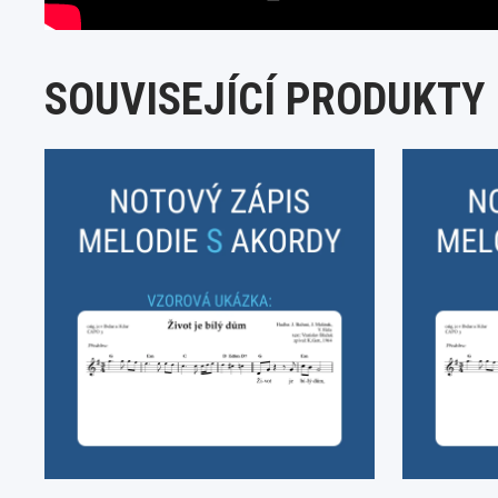
SOUVISEJÍCÍ PRODUKTY