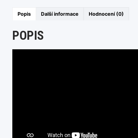
Popis
Další informace
Hodnocení (0)
POPIS