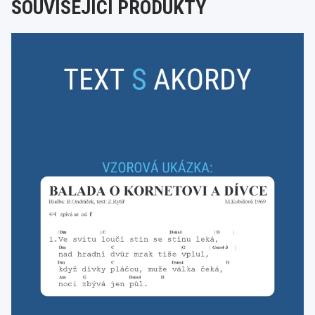
SOUVISEJÍCÍ PRODUKTY