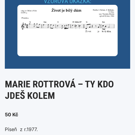
MARIE ROTTROVÁ – TY KDO
JDEŠ KOLEM
50
Kč
Píseň z r.1977.