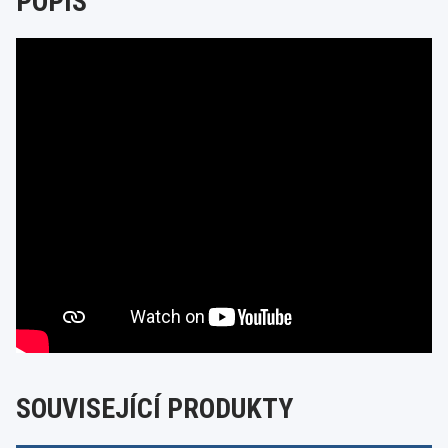
POPIS
SOUVISEJÍCÍ PRODUKTY