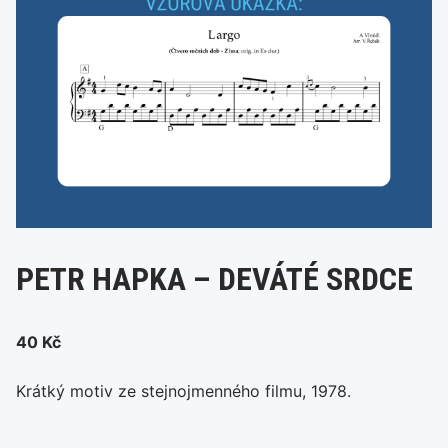
PETR HAPKA – DEVÁTÉ SRDCE
40
Kč
Krátký motiv ze stejnojmenného filmu, 1978.