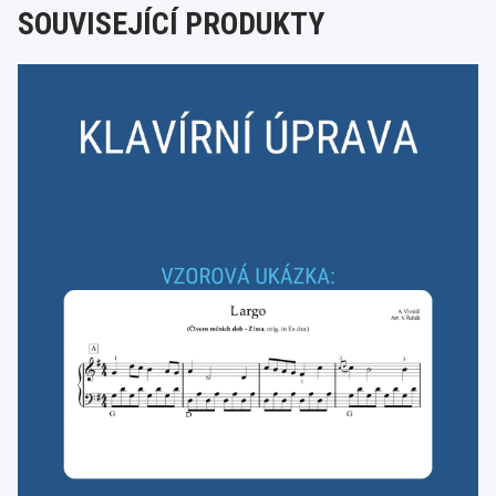
SOUVISEJÍCÍ PRODUKTY