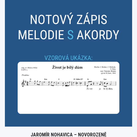
JAROMÍR NOHAVICA – NOVOROZENĚ