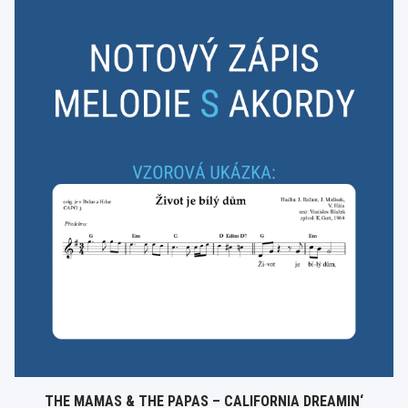
THE MAMAS & THE PAPAS – CALIFORNIA DREAMIN‘