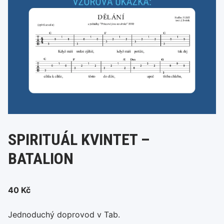
SPIRITUÁL KVINTET –
BATALION
40
Kč
Jednoduchý doprovod v Tab.