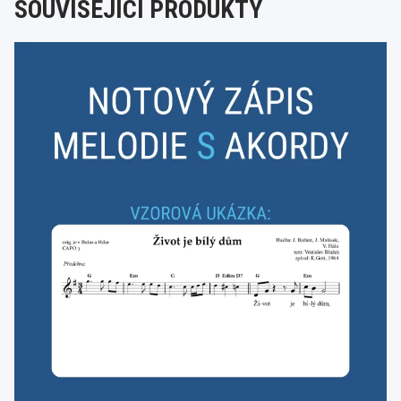
SOUVISEJÍCÍ PRODUKTY