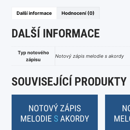
Další informace
Hodnocení (0)
DALŠÍ INFORMACE
Typ notového
Notový zápis melodie s akordy
zápisu
SOUVISEJÍCÍ PRODUKTY