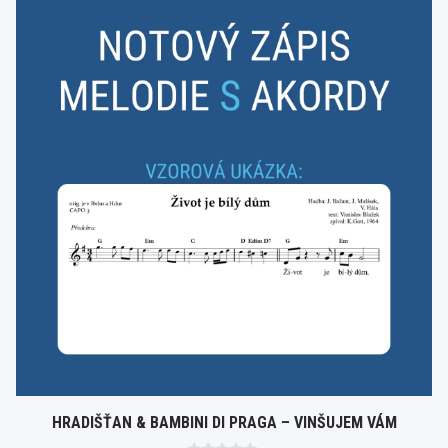
HRADIŠŤAN & BAMBINI DI PRAGA – VINŠUJEM VÁM