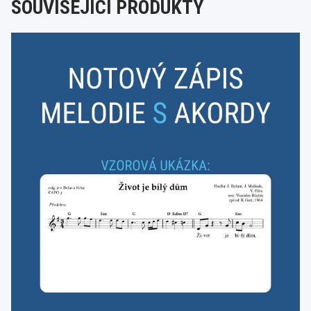
SOUVISEJÍCÍ PRODUKTY