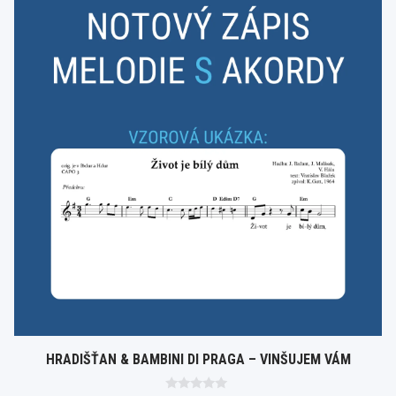
HRADIŠŤAN & BAMBINI DI PRAGA – VINŠUJEM VÁM