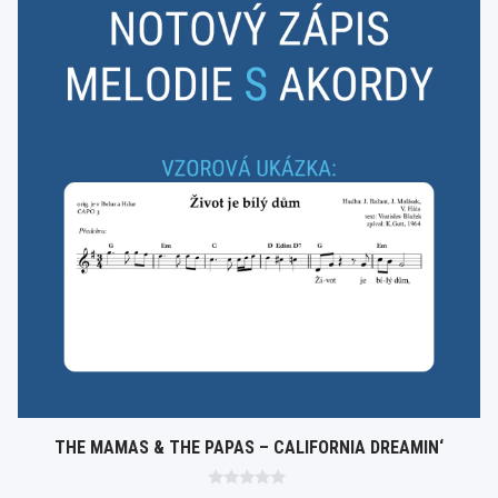
THE MAMAS & THE PAPAS – CALIFORNIA DREAMIN‘