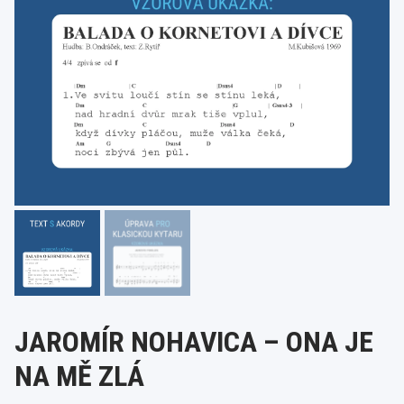
JAROMÍR NOHAVICA – ONA JE
NA MĚ ZLÁ