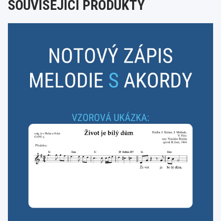
SOUVISEJÍCÍ PRODUKTY