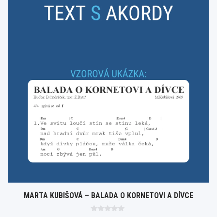
MARTA KUBIŠOVÁ – BALADA O KORNETOVI A DÍVCE