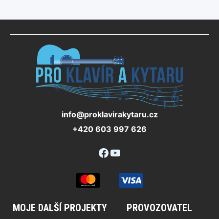
info@proklavirakytaru.cz
+420 603 997 626
Facebook
YouTube
MOJE DALŠÍ PROJEKTY
PROVOZOVATEL