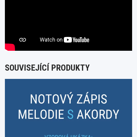
SOUVISEJÍCÍ PRODUKTY