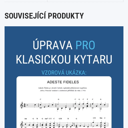
SOUVISEJÍCÍ PRODUKTY